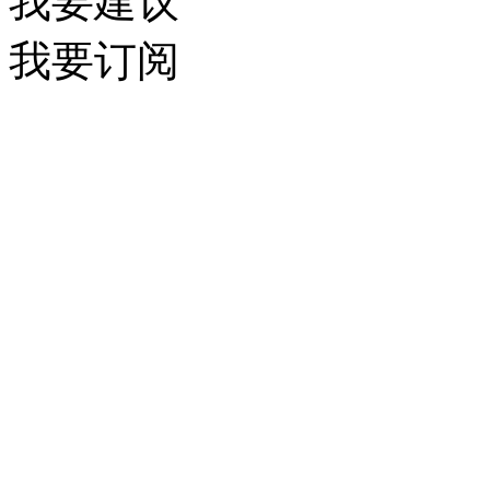
我要建议
我要订阅