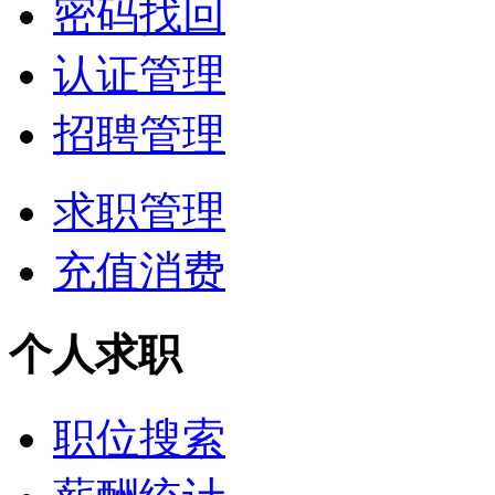
密码找回
认证管理
招聘管理
求职管理
充值消费
个人求职
职位搜索