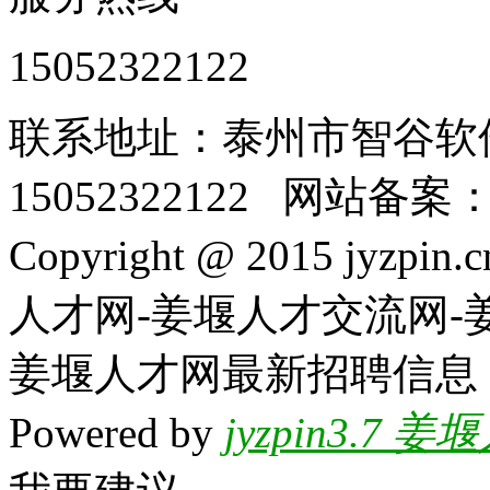
15052322122
联系地址：泰州市智谷软
15052322122 网站备案
Copyright @ 2015 jyzpin
人才网-姜堰人才交流网-
姜堰人才网最新招聘信息
Powered by
jyzpin3.