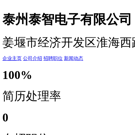
泰州泰智电子有限公
姜堰市经济开发区淮海西路
企业主页
公司介绍
招聘职位
新闻动态
100%
简历处理率
0