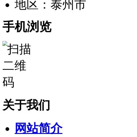
地区：泰州市
手机浏览
关于我们
网站简介