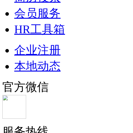
会员服务
HR工具箱
企业注册
本地动态
官方微信
服务热线