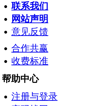
联系我们
网站声明
意见反馈
合作共赢
收费标准
帮助中心
注册与登录