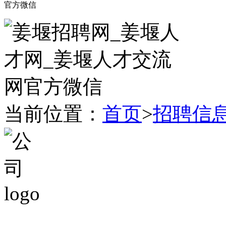
官方微信
当前位置：
首页
>
招聘信