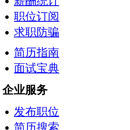
薪酬统计
职位订阅
求职防骗
简历指南
面试宝典
企业服务
发布职位
简历搜索