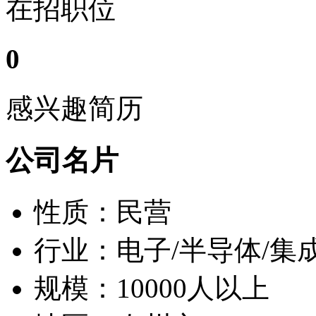
在招职位
0
感兴趣简历
公司名片
性质：民营
行业：电子/半导体/集
规模：10000人以上