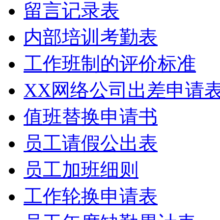
留言记录表
内部培训考勤表
工作班制的评价标准
XX网络公司出差申请
值班替换申请书
员工请假公出表
员工加班细则
工作轮换申请表