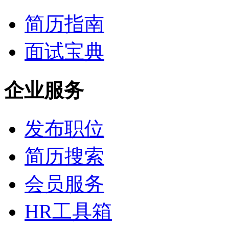
简历指南
面试宝典
企业服务
发布职位
简历搜索
会员服务
HR工具箱