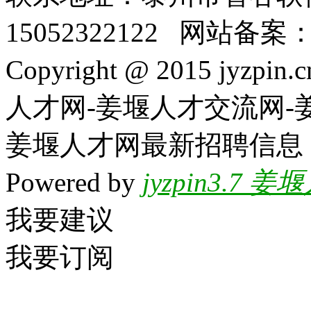
15052322122 网站备案
Copyright @ 2015 jyzpin
人才网-姜堰人才交流网-
姜堰人才网最新招聘信息
Powered by
jyzpin3.
我要建议
我要订阅