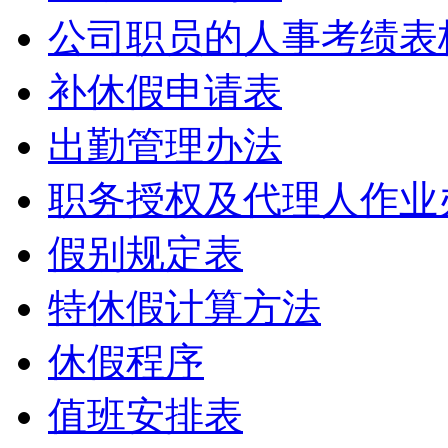
公司职员的人事考绩表
补休假申请表
出勤管理办法
职务授权及代理人作业
假别规定表
特休假计算方法
休假程序
值班安排表