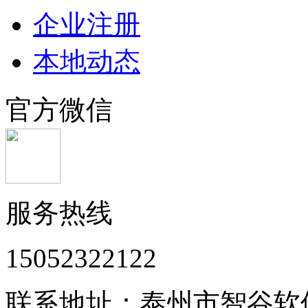
企业注册
本地动态
官方微信
服务热线
15052322122
联系地址：泰州市智谷软