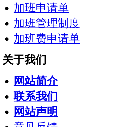
加班申请单
加班管理制度
加班费申请单
关于我们
网站简介
联系我们
网站声明
意见反馈