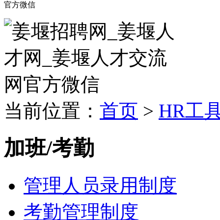
官方微信
当前位置：
首页
>
HR工
加班/考勤
管理人员录用制度
考勤管理制度