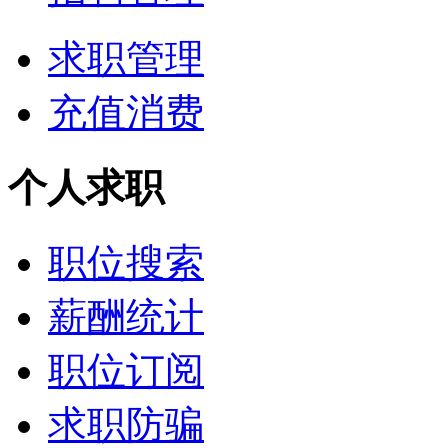
求职管理
充值消费
个人求职
职位搜索
薪酬统计
职位订阅
求职防骗