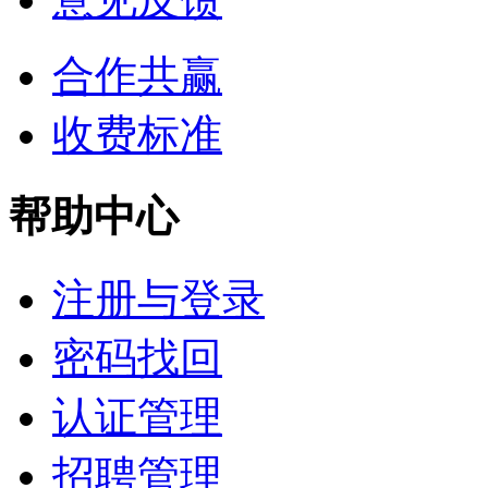
合作共赢
收费标准
帮助中心
注册与登录
密码找回
认证管理
招聘管理