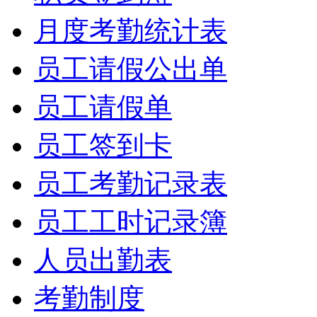
月度考勤统计表
员工请假公出单
员工请假单
员工签到卡
员工考勤记录表
员工工时记录簿
人员出勤表
考勤制度