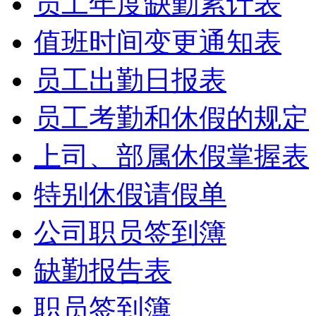
员工年度缺勤累计表
值班时间变更通知表
员工出勤日报表
员工考勤和休假的规定
上司、部属休假掌握表
特别休假请假单
公司职员签到簿
缺勤报告表
职员签到簿