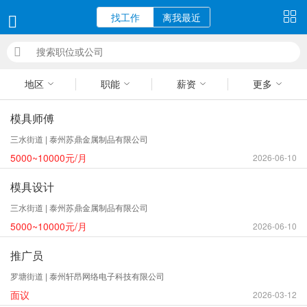
找工作
离我最近
地区
职能
薪资
更多
模具师傅
三水街道 | 泰州苏鼎金属制品有限公司
5000~10000元/月
2026-06-10
模具设计
三水街道 | 泰州苏鼎金属制品有限公司
5000~10000元/月
2026-06-10
推广员
罗塘街道 | 泰州轩昂网络电子科技有限公司
面议
2026-03-12