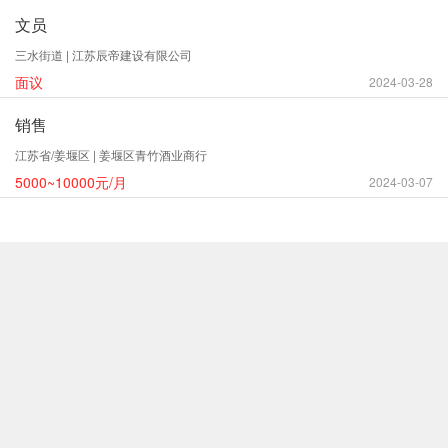
文员
三水街道 | 江苏辰帝建设有限公司
面议
2024-03-28
销售
江苏省/姜堰区 | 姜堰区青竹酒业商行
5000~10000元/月
2024-03-07