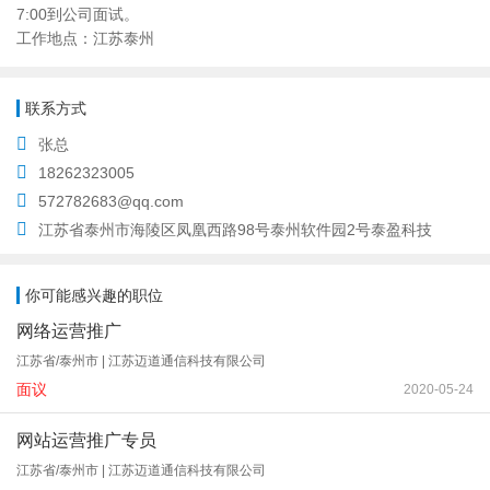
7:00到公司面试。
工作地点：江苏泰州
联系方式
张总
18262323005
572782683@qq.com
江苏省泰州市海陵区凤凰西路98号泰州软件园2号泰盈科技
你可能感兴趣的职位
网络运营推广
江苏省/泰州市 | 江苏迈道通信科技有限公司
面议
2020-05-24
网站运营推广专员
江苏省/泰州市 | 江苏迈道通信科技有限公司