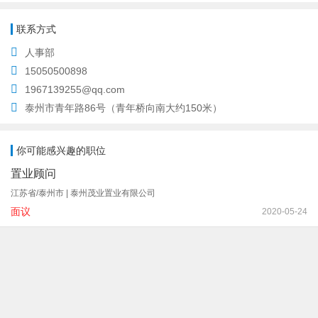
联系方式
人事部
15050500898
1967139255@qq.com
泰州市青年路86号（青年桥向南大约150米）
你可能感兴趣的职位
置业顾问
江苏省/泰州市 | 泰州茂业置业有限公司
面议
2020-05-24