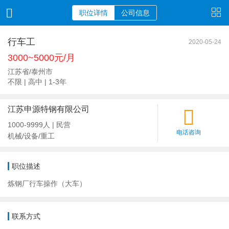
职位详情
公司信息
行车工
2020-05-24
3000~5000元/月
江苏省/泰州市
不限 | 高中 | 1-3年
江苏申源特钢有限公司
1000-9999人 | 民营
电话咨询
机械/设备/重工
职位描述
炼钢厂行车操作（大车）
联系方式