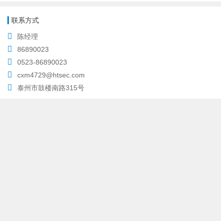
联系方式
陈经理
86890023
0523-86890023
cxm4729@htsec.com
泰州市鼓楼南路315号