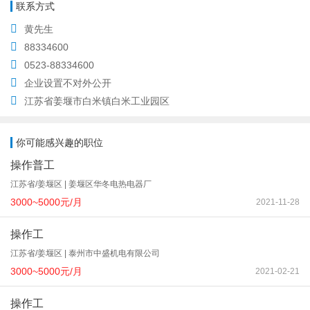
联系方式
黄先生
88334600
0523-88334600
企业设置不对外公开
江苏省姜堰市白米镇白米工业园区
你可能感兴趣的职位
操作普工
江苏省/姜堰区 | 姜堰区华冬电热电器厂
3000~5000元/月
2021-11-28
操作工
江苏省/姜堰区 | 泰州市中盛机电有限公司
3000~5000元/月
2021-02-21
操作工