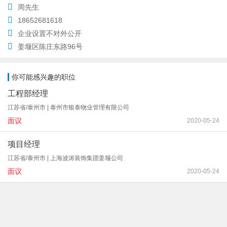
周先生
18652681618
企业设置不对外公开
姜堰区陈庄东路96号
你可能感兴趣的职位
工程部经理
江苏省/泰州市 | 泰州市银泰物业管理有限公司
面议
2020-05-24
项目经理
江苏省/泰州市 | 上海波涛装饰集团姜堰公司
面议
2020-05-24