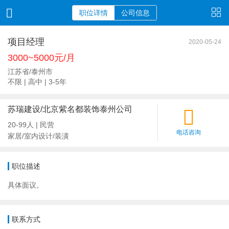
职位详情
公司信息
项目经理
2020-05-24
3000~5000元/月
江苏省/泰州市
不限 | 高中 | 3-5年
苏瑞建设/北京紫名都装饰泰州公司
20-99人 | 民营
电话咨询
家居/室内设计/装潢
职位描述
具体面议。
联系方式