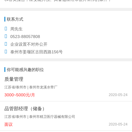
联系方式
周先生
0523-88057808
企业设置不对外公开
泰州市姜堰区古田西路156号
你可能感兴趣的职位
质量管理
江苏省/泰州市 | 泰州市龙溪水带厂
3000~5000元/月
2020-05-24
品管部经理（储备）
江苏省/泰州市 | 泰州市精卫医疗器械有限公司
面议
2020-05-24