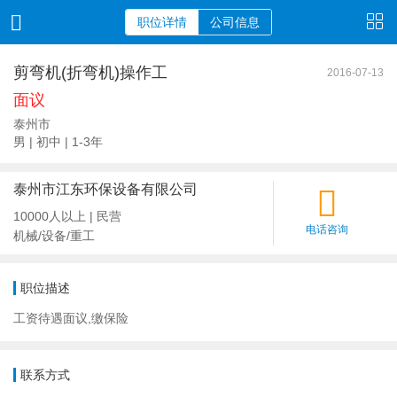
职位详情
公司信息
剪弯机(折弯机)操作工
2016-07-13
面议
泰州市
男 | 初中 | 1-3年
泰州市江东环保设备有限公司
10000人以上 | 民营
电话咨询
机械/设备/重工
职位描述
工资待遇面议,缴保险
联系方式