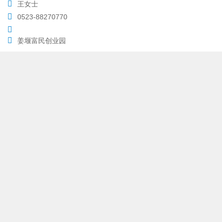
王女士
0523-88270770
姜堰富民创业园