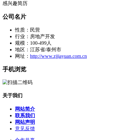
感兴趣简历
公司名片
性质：民营
行业：房地产开发
规模：100-499人
地区：江苏省/泰州市
网址：
http://www.zjjiayuan.com.cn
手机浏览
关于我们
网站简介
联系我们
网站声明
意见反馈