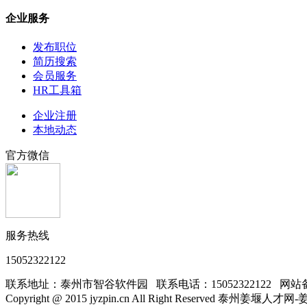
企业服务
发布职位
简历搜索
会员服务
HR工具箱
企业注册
本地动态
官方微信
服务热线
15052322122
联系地址：泰州市智谷软件园 联系电话：15052322122 网站
Copyright @ 2015 jyzpin.cn All Right Rese