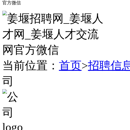
官方微信
当前位置：
首页
>
招聘信
司