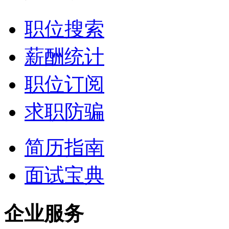
职位搜索
薪酬统计
职位订阅
求职防骗
简历指南
面试宝典
企业服务