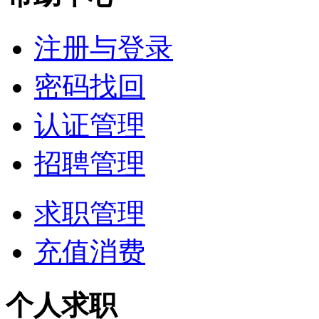
注册与登录
密码找回
认证管理
招聘管理
求职管理
充值消费
个人求职