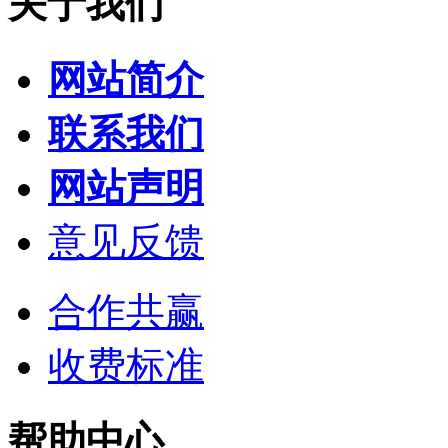
关于我们
网站简介
联系我们
网站声明
意见反馈
合作共赢
收费标准
帮助中心