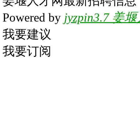
姜堰人才网最新招聘信息
Powered by
jyzpin3.
我要建议
我要订阅