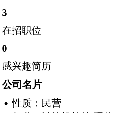
3
在招职位
0
感兴趣简历
公司名片
性质：民营