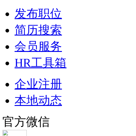
发布职位
简历搜索
会员服务
HR工具箱
企业注册
本地动态
官方微信