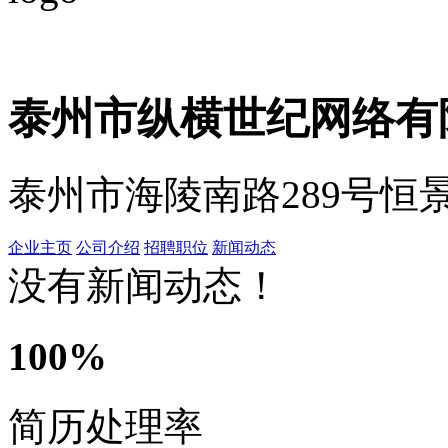
泰州市纵横世纪网络有
泰州市海陵南路289号恒景国际
企业主页
公司介绍
招聘职位
新闻动态
没有新闻动态！
100%
简历处理率