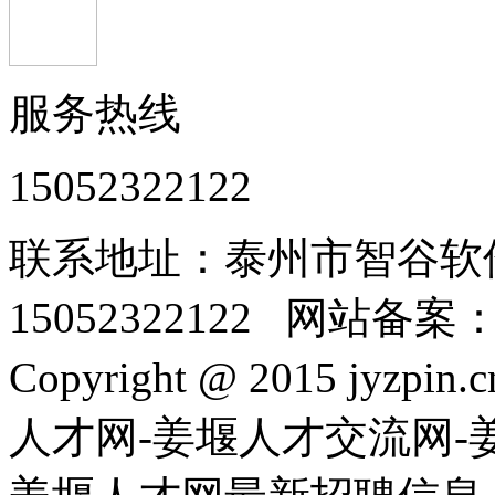
服务热线
15052322122
联系地址：泰州市智谷软
15052322122 网站备案
Copyright @ 2015 jyzpin
人才网-姜堰人才交流网-