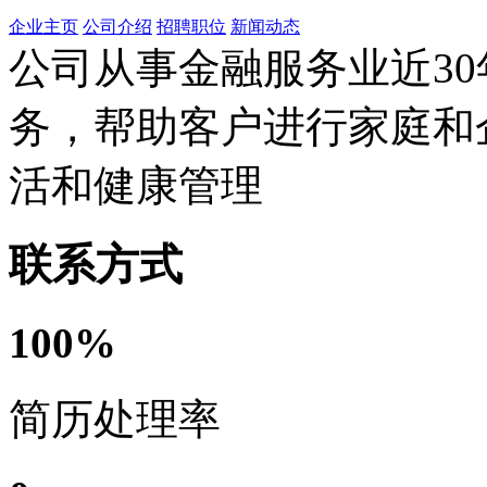
企业主页
公司介绍
招聘职位
新闻动态
公司从事金融服务业近3
务，帮助客户进行家庭和
活和健康管理
联系方式
100%
简历处理率