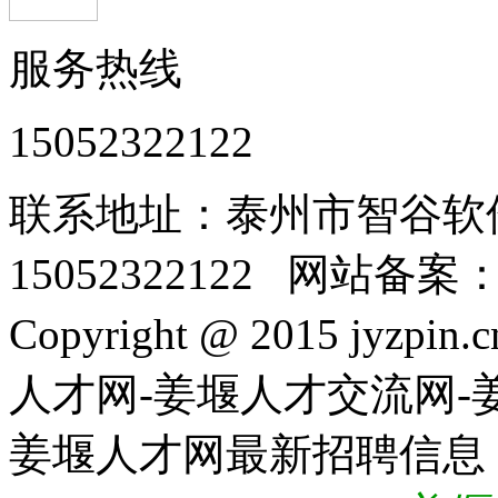
服务热线
15052322122
联系地址：泰州市智谷软
15052322122 网站备案
Copyright @ 2015 jyzpin
人才网-姜堰人才交流网-
姜堰人才网最新招聘信息