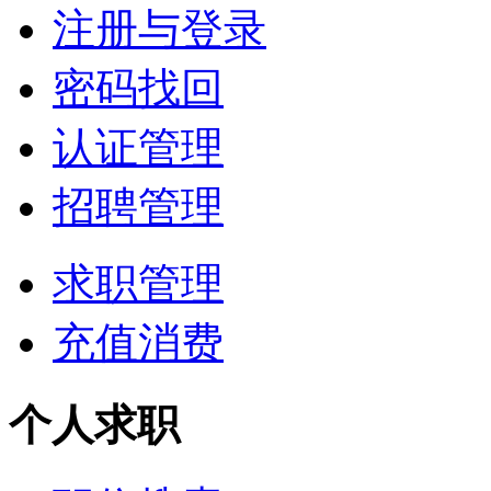
注册与登录
密码找回
认证管理
招聘管理
求职管理
充值消费
个人求职