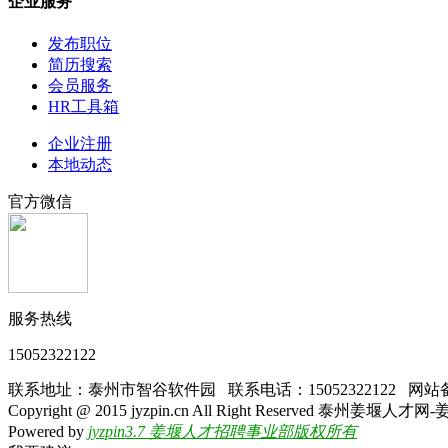
企业服务
发布职位
简历搜索
会员服务
HR工具箱
企业注册
本地动态
官方微信
服务热线
15052322122
联系地址：泰州市智谷软件园 联系电话：15052322122 网站
Copyright @ 2015 jyzpin.cn All Right Rese
Powered by
jyzpin3.7 姜堰人才招聘事业部版权所有