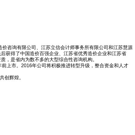
造价咨询有限公司、江苏立信会计师事务所有限公司和江苏慧源
先后获得了中国造价百强企业、江苏省优秀造价企业和江苏省
项资质，是省内为数不多的大型综合性咨询机构。
年前上市。2016年公司将积极推进转型升级，整合资金和人才
，共创辉煌。