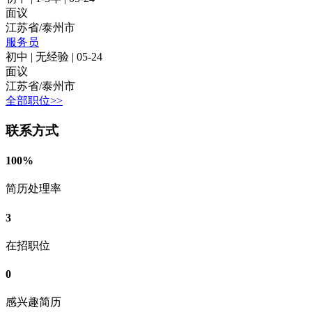
面议
江苏省/泰州市
服务员
初中
|
无经验
|
05-24
面议
江苏省/泰州市
全部职位>>
联系方式
100%
简历处理率
3
在招职位
0
感兴趣简历