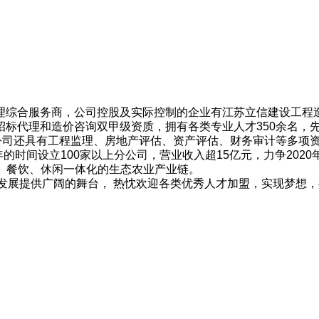
综合服务商，公司控股及实际控制的企业有江苏立信建设工程
招标代理和造价咨询双甲级资质，拥有各类专业人才350余名，
同时公司还具有工程监理、房地产评估、资产评估、财务审计等多
的时间设立100家以上分公司，营业收入超15亿元，力争2020
、餐饮、休闲一体化的生态农业产业链。
发展提供广阔的舞台， 热忱欢迎各类优秀人才加盟，实现梦想