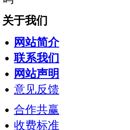
关于我们
网站简介
联系我们
网站声明
意见反馈
合作共赢
收费标准