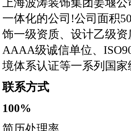
上海波涛装饰集团姜堰公
一体化的公司!公司面积5
饰一级资质、设计乙级资
AAAA级诚信单位、ISO9
境体系认证等一系列国家
联系方式
100%
简历处理率