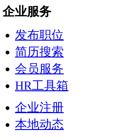
企业服务
发布职位
简历搜索
会员服务
HR工具箱
企业注册
本地动态