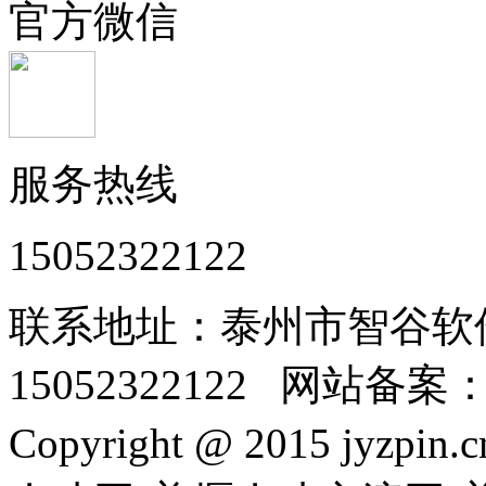
官方微信
服务热线
15052322122
联系地址：泰州市智谷软
15052322122 网站备案
Copyright @ 2015 jyzpin