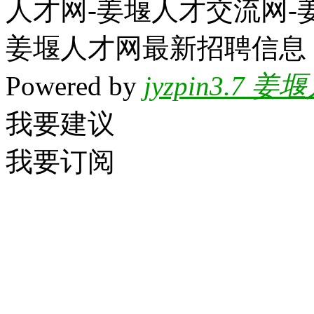
人才网-姜堰人才交流网-
姜堰人才网最新招聘信息
Powered by
jyzpin3.
我要建议
我要订阅