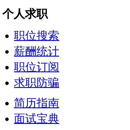
个人求职
职位搜索
薪酬统计
职位订阅
求职防骗
简历指南
面试宝典