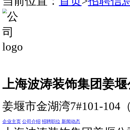
当前位置：
首页
>
招聘信
上海波涛装饰集团姜堰
姜堰市金湖湾7#101-1
企业主页
公司介绍
招聘职位
新闻动态