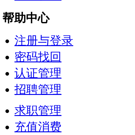
帮助中心
注册与登录
密码找回
认证管理
招聘管理
求职管理
充值消费