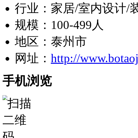
行业：家居/室内设计/
规模：100-499人
地区：泰州市
网址：
http://www.botaoj
手机浏览