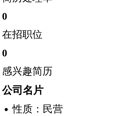
0
在招职位
0
感兴趣简历
公司名片
性质：民营