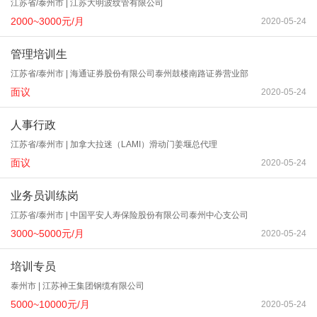
江苏省/泰州市 | 江苏大明波纹管有限公司
2000~3000元/月
2020-05-24
管理培训生
江苏省/泰州市 | 海通证券股份有限公司泰州鼓楼南路证券营业部
面议
2020-05-24
人事行政
江苏省/泰州市 | 加拿大拉迷（LAMI）滑动门姜堰总代理
面议
2020-05-24
业务员训练岗
江苏省/泰州市 | 中国平安人寿保险股份有限公司泰州中心支公司
3000~5000元/月
2020-05-24
培训专员
泰州市 | 江苏神王集团钢缆有限公司
5000~10000元/月
2020-05-24