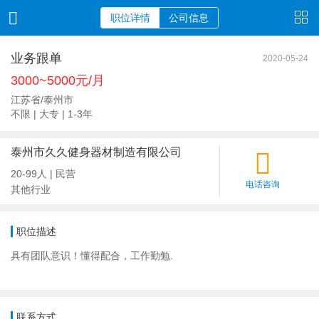
职位详情
公司信息
业务跟单
2020-05-24
3000~5000元/月
江苏省/泰州市
不限 | 大专 | 1-3年
泰州市久久健身器材制造有限公司
20-99人 | 民营
电话咨询
其他行业
职位描述
具有团队意识！懂得配合，工作勤勉.
联系方式