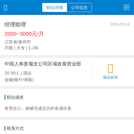
职位详情
公司信息
经理助理
2020-05-24
2000~3000元/月
江苏省/泰州市
不限 | 大专 | 1-3年
中国人寿姜堰支公司区域收展营业部
20-99人 | 国企
电话咨询
金融(银行/保险)
职位描述
有责任心，能够完成交办的各项任务
联系方式