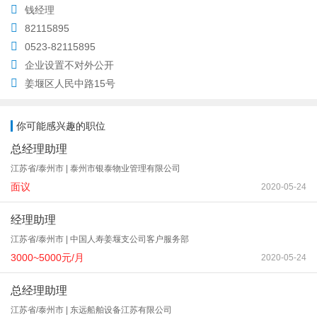
钱经理
82115895
0523-82115895
企业设置不对外公开
姜堰区人民中路15号
你可能感兴趣的职位
总经理助理
江苏省/泰州市 | 泰州市银泰物业管理有限公司
面议
2020-05-24
经理助理
江苏省/泰州市 | 中国人寿姜堰支公司客户服务部
3000~5000元/月
2020-05-24
总经理助理
江苏省/泰州市 | 东远船舶设备江苏有限公司