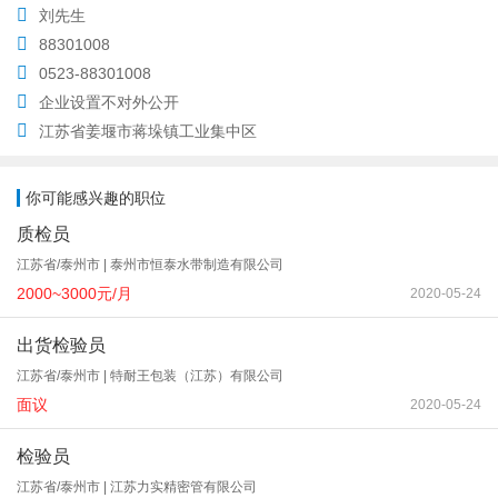
刘先生
88301008
0523-88301008
企业设置不对外公开
江苏省姜堰市蒋垛镇工业集中区
你可能感兴趣的职位
质检员
江苏省/泰州市 | 泰州市恒泰水带制造有限公司
2000~3000元/月
2020-05-24
出货检验员
江苏省/泰州市 | 特耐王包装（江苏）有限公司
面议
2020-05-24
检验员
江苏省/泰州市 | 江苏力实精密管有限公司